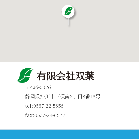
〒436-0026
静岡県掛川市下俣南2丁目8番18号
tel:0537-22-5356
fax:0537-24-6572