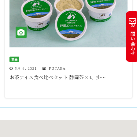
お問い合わせ
商品
5月 6, 2021
FUTABA
お茶アイス食べ比べセット 静岡茶×3、掛…