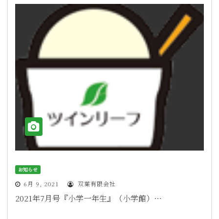
お知らせ
6月 9, 2021
双葉有限会社
2021年7月号『小学一年生』（小学館）…