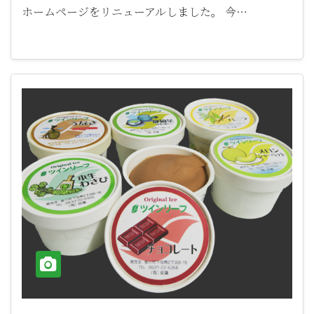
ホームページをリニューアルしました。 今…