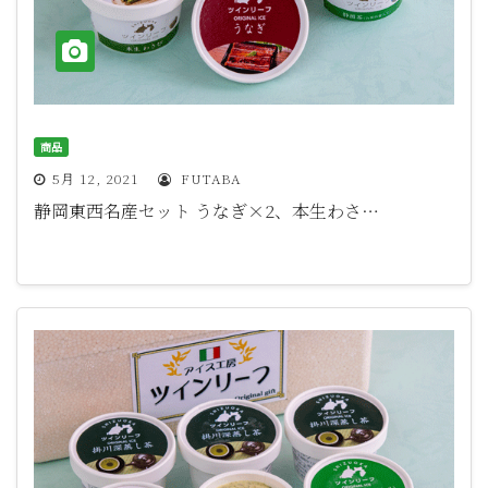
商品
5月 12, 2021
FUTABA
静岡東西名産セット うなぎ×2、本生わさ…