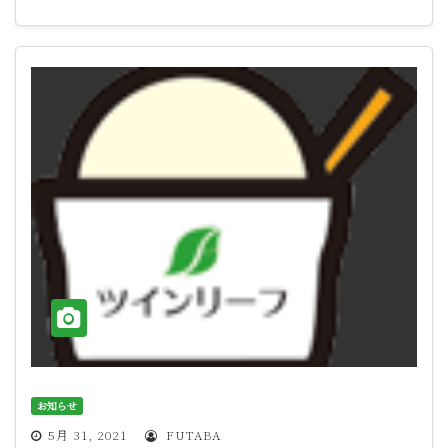
お知らせ
5月 31, 2021
FUTABA